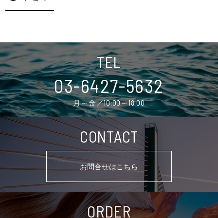
TEL
03-6427-5632
月～金／10:00～18:00
CONTACT
お問合せはこちら
ORDER