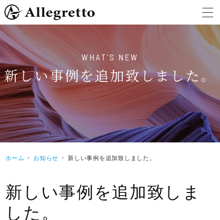
新しい事例を追加致しました。
ホーム
お知らせ
新しい事例を追加致しました。
新しい事例を追加致しま
した。