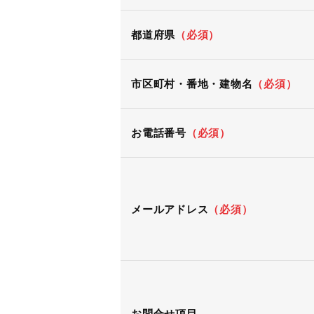
都道府県
（必須）
市区町村・番地・建物名
（必須）
お電話番号
（必須）
メールアドレス
（必須）
お問合せ項目