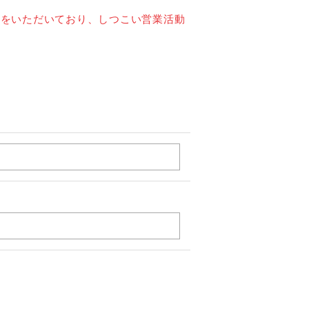
せをいただいており、しつこい営業活動