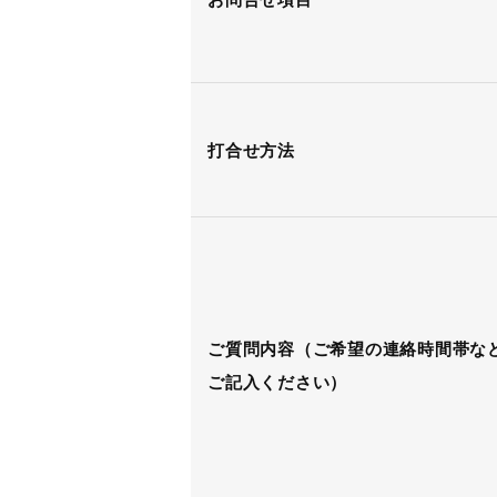
打合せ方法
ご質問内容（ご希望の連絡時間帯な
ご記入ください）