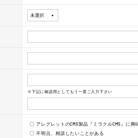
※下記に確認用としてもう一度ご入力下さい
アレグレットのCMS製品『ミラクルCMS』に
不明点、相談したいことがある