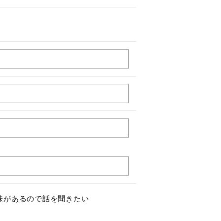
興味があるので話を聞きたい