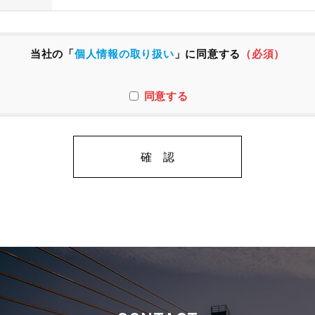
当社の「
個人情報の取り扱い
」に同意する
（必須）
同意する