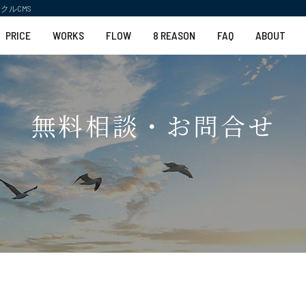
クルCMS
PRICE
WORKS
FLOW
8 REASON
FAQ
ABOUT
無料相談・お問合せ