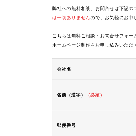
弊社への無料相談、お問合せは下記の
は一切ありません
ので、お気軽にお申
こちらは無料ご相談・お問合せフォー
ホームページ制作をお申し込みいただ
会社名
名前（漢字）
（必須）
郵便番号