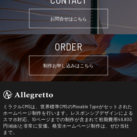
お問合せはこちら
ORDER
制作お申し込みはこちら
ミラクルCMSは、世界標準CMSのMovable Typeがセットされた
ホームページ制作を行います。レスポンシブデザインによる
スマホ対応、10ページまでの制作が含まれて初期費用49,800
円
と非常に安価。格安ホームページ制作は、ぜひ当社
(税抜)
まで。