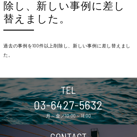
除し、新しい事例に差し
替えました。
過去の事例を100件以上削除し、新しい事例に差し替えまし
た。
TEL
03-6427-5632
月～金／10:00～18:00
CONTACT