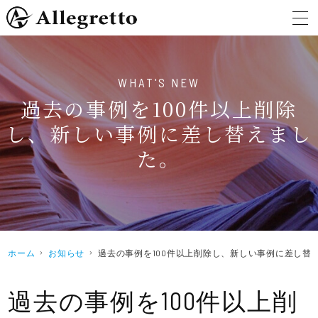
過去の事例を100件以上削除
し、新しい事例に差し替えまし
た。
ホーム
お知らせ
過去の事例を100件以上削除し、新しい事例に差し替
過去の事例を100件以上削