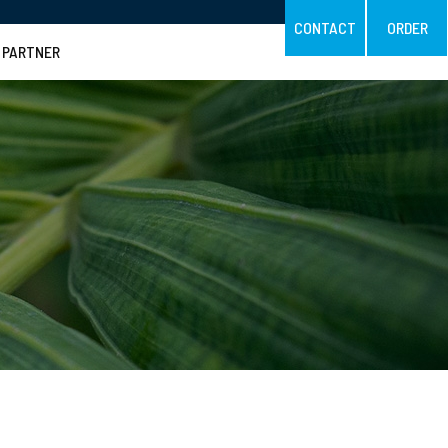
CONTACT
ORDER
PARTNER
お客様