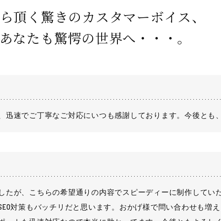
から頂く驚きのカスタマーボイス、
であなたも驚愕の世界へ・・・。
、迅速でご丁寧なご対応にいつも感謝しております。今後とも
したが、こちらの希望通りの内容でスピーディーに制作してい
SEO対策もバッチリだと思います。おかげ様で問い合わせも増