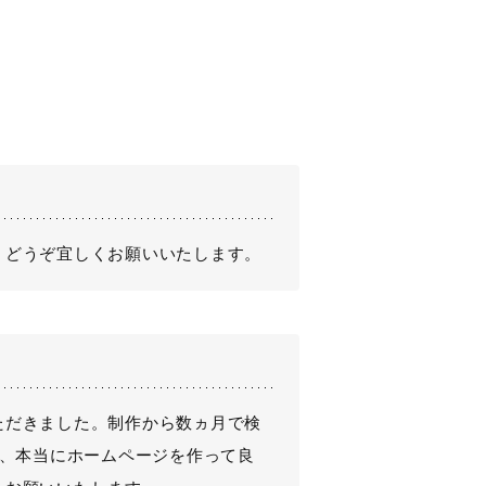
、どうぞ宜しくお願いいたします。
ただきました。制作から数ヵ月で検
え、本当にホームページを作って良