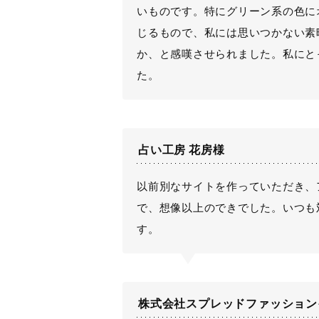
いものです。特にグリーン系の色に
じるもので、私には思いつかない素
か、と感嘆させられました。私にと
た。
占い工房 花房様
以前別なサイトを作っていただき、
で、想像以上のできでした。いつも
す。
株式会社スプレッドファッション