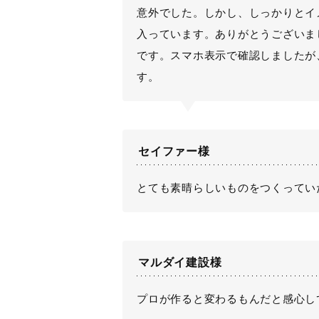
意外でした。しかし、しっかりとイ
入っています。ありがとうございま
です。スマホ表示で確認しましたが
す。
セイファー様
とても素晴らしいものをつくってい
マルダイ建設様
プロが作ると変わるもんだと感心し