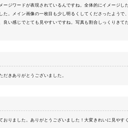
メージワードが表現されているんですね。全体的にイメージし
した。メイン画像の一枚目も少し明るくしてくださったようで
、良い感じでとても見やすいですね。写真も割合しっくりきて
ただきありがとうございました。
ておりました。ありがとうございました！大変きれいに見やす