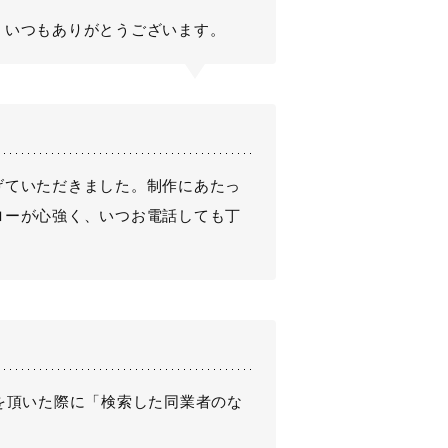
。いつもありがとうございます。
げていただきました。制作にあたっ
ローが心強く、いつお電話しても丁
を頂いた際に「検索した同業者のな