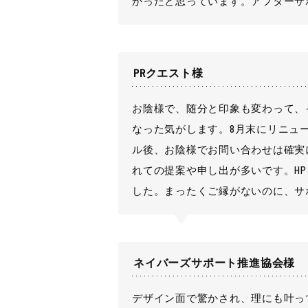
かったと思っています。アフターサ
PRクエスト様
お陰様で、随分と印象も変わって、
なった気がします。8月末にリニュ
ル後、お陰様でお問い合わせは確実
れての提案や申し出が多いです。H
した。まったくご縁がないのに、サ
ネイバーズサポート推進協会様
デザイン面で驚かされ、理にも叶っ