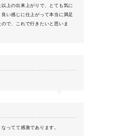
た以上の出来上がりで、とても気に
、良い感じに仕上がって本当に満足
たので、これで行きたいと思いま
くなってて感激であります。