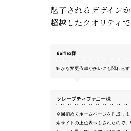
魅了されるデザイン
超越したクオリティ
Golflex様
細かな変更依頼が多いにも関わらず
クレープティファニー様
今回初めてホームページを作成しま
索サイトの上位表示もされたので、