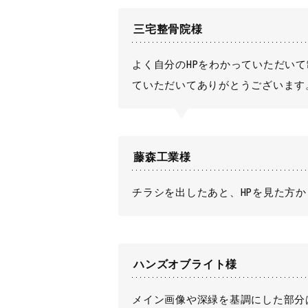
三宅整骨院様
よく自分のHPをわかっていただい
ていただいてありがとうございます
藤森工業様
チラシを出したあと、HPを見た方
ハンズオブライト様
メイン画像や深緑を基調にした部分