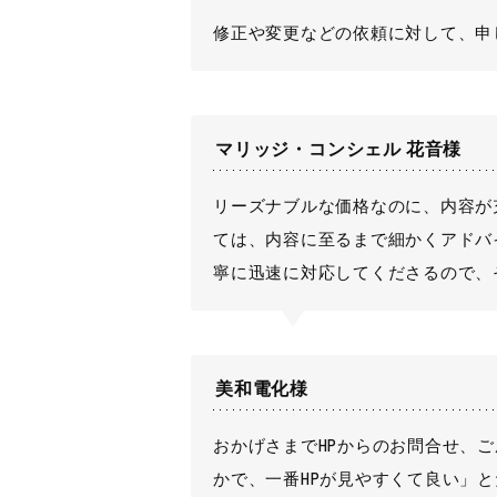
修正や変更などの依頼に対して、申
マリッジ・コンシェル 花音様
リーズナブルな価格なのに、内容が
ては、内容に至るまで細かくアドバ
寧に迅速に対応してくださるので、
美和電化様
おかげさまでHPからのお問合せ、
かで、一番HPが見やすくて良い」