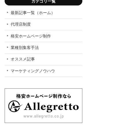
カテゴリ一覧
最新記事一覧（ホーム）
代理店制度
格安ホームページ制作
業種別集客手法
オススメ記事
マーケティングノウハウ