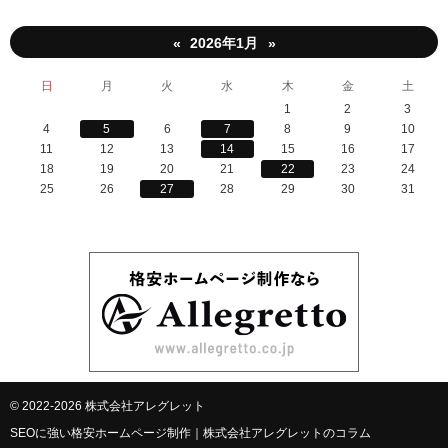
2026年1月
«
»
日
月
火
水
木
金
土
1
2
3
4
5
6
7
8
9
10
11
12
13
14
15
16
17
18
19
20
21
22
23
24
25
26
27
28
29
30
31
© 2022-2026 株式会社アレグレット
SEOに強い格安ホームページ制作｜株式会社アレグレットのコラム